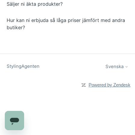
Säljer ni äkta produkter?
Hur kan ni erbjuda så låga priser jämfört med andra
butiker?
StylingAgenten
Svenska
Powered by Zendesk